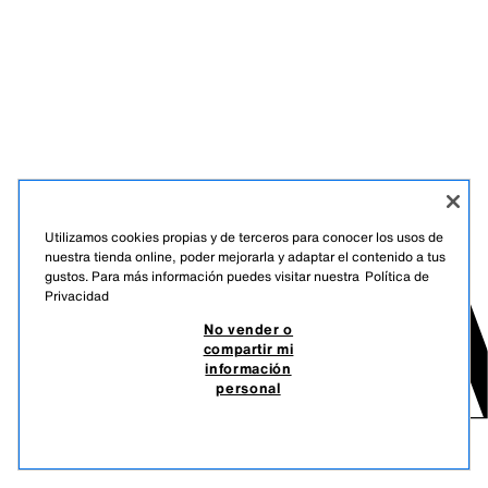
Utilizamos cookies propias y de terceros para conocer los usos de
nuestra tienda online, poder mejorarla y adaptar el contenido a tus
gustos. Para más información puedes visitar nuestra
Política de
Privacidad
No vender o
compartir mi
información
personal