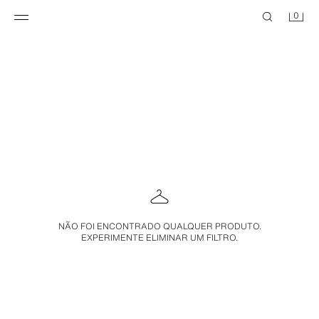
0
NÃO FOI ENCONTRADO QUALQUER PRODUTO.
EXPERIMENTE ELIMINAR UM FILTRO.