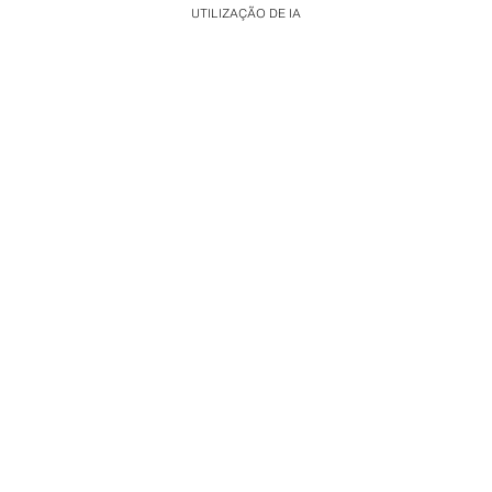
UTILIZAÇÃO DE IA