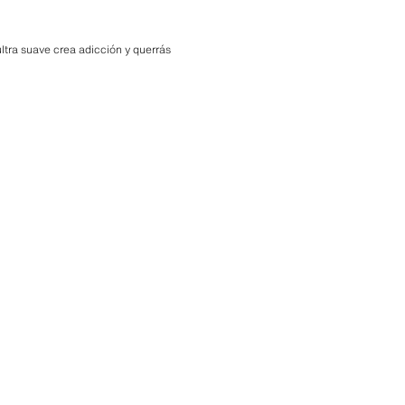
ultra suave crea adicción y querrás