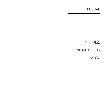
BUSCAR
0
CESTA
INICIAR SESIÓN
AYUDA