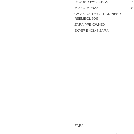
PAGOS Y FACTURAS
P
MIS COMPRAS
Y
CAMBIOS, DEVOLUCIONES Y
REEMBOLSOS
ZARA PRE-OWNED
EXPERIENCIAS ZARA
ZARA