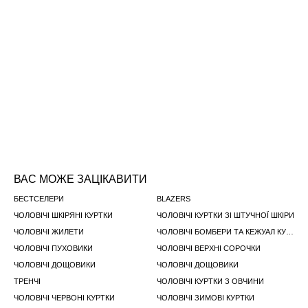
ВАС МОЖЕ ЗАЦІКАВИТИ
БЕСТСЕЛЕРИ
BLAZERS
ЧОЛОВІЧІ ШКІРЯНІ КУРТКИ
ЧОЛОВІЧІ КУРТКИ ЗІ ШТУЧНОЇ ШКІРИ
ЧОЛОВІЧІ ЖИЛЕТИ
ЧОЛОВІЧІ БОМБЕРИ ТА КЕЖУАЛ КУРТКИ
ЧОЛОВІЧІ ПУХОВИКИ
ЧОЛОВІЧІ ВЕРХНІ СОРОЧКИ
ЧОЛОВІЧІ ДОЩОВИКИ
ЧОЛОВІЧІ ДОЩОВИКИ
ТРЕНЧІ
ЧОЛОВІЧІ КУРТКИ З ОВЧИНИ
ЧОЛОВІЧІ ЧЕРВОНІ КУРТКИ
ЧОЛОВІЧІ ЗИМОВІ КУРТКИ