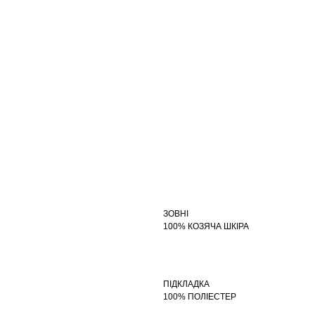
ЗОВНІ
100% КОЗЯЧА ШКІРА
ПІДКЛАДКА
100% ПОЛІЕСТЕР