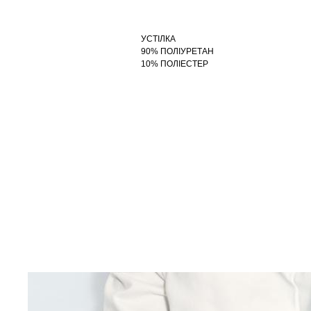
УСТІЛКА
90% ПОЛІУРЕТАН
10% ПОЛІЕСТЕР