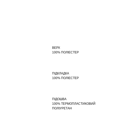
ВЕРХ
100% ПОЛІЕСТЕР
ПІДКЛАДКА
100% ПОЛІЕСТЕР
ПІДОШВА
100% ТЕРМОПЛАСТИКОВИЙ
ПОЛІУРЕТАН