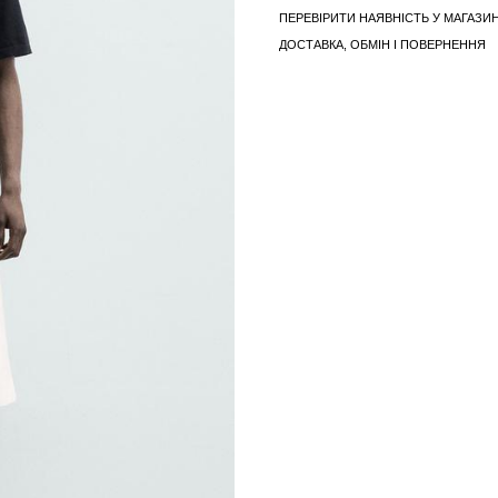
ПЕРЕВІРИТИ НАЯВНІСТЬ У МАГАЗИН
ДОСТАВКА, ОБМІН І ПОВЕРНЕННЯ