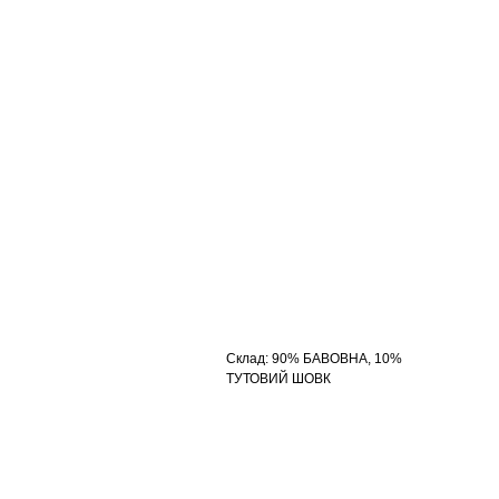
Склад
:
90% БАВОВНА, 10%
ТУТОВИЙ ШОВК