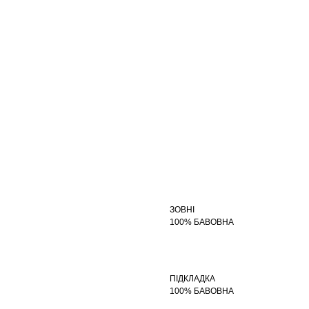
ЗОВНІ
100% БАВОВНА
ПІДКЛАДКА
100% БАВОВНА