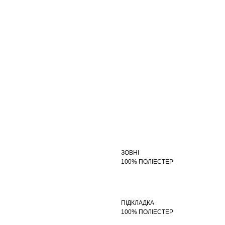
ЗОВНІ
100% ПОЛІЕСТЕР
ПІДКЛАДКА
100% ПОЛІЕСТЕР