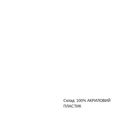
Склад
:
100% АКРИЛОВИЙ
ПЛАСТИК