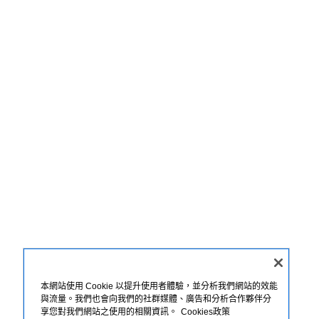
本網站使用 Cookie 以提升使用者體驗，並分析我們網站的效能
與流量。我們也會向我們的社群媒體、廣告和分析合作夥伴分
享您對我們網站之使用的相關資訊。
Cookies政策