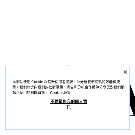
本網站使用 Cookie 以提升使用者體驗，並分析我們網站的效能與流
量。我們也會向我們的社群媒體、廣告和分析合作夥伴分享您對我們網
站之使用的相關資訊。
Cookies政策
不要銷售我的個人資
訊