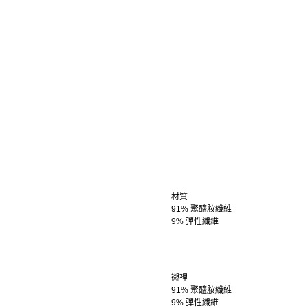
材質
91% 聚醯胺纖維
9% 彈性纖維
襯裡
91% 聚醯胺纖維
9% 彈性纖維