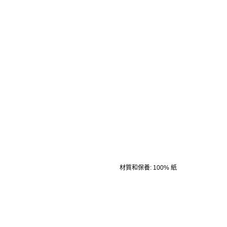
材質和保養
:
100% 紙