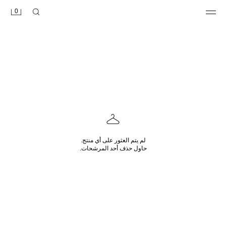
0
لم يتم العثور على أي منتج.
حاول حذف أحد المرشحات.