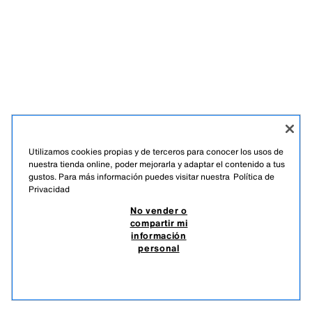
Utilizamos cookies propias y de terceros para conocer los usos de
nuestra tienda online, poder mejorarla y adaptar el contenido a tus
gustos. Para más información puedes visitar nuestra
Política de
Privacidad
No vender o
compartir mi
información
personal