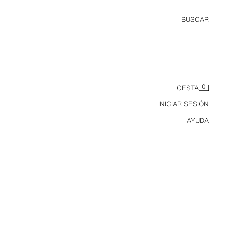
BUSCAR
0
CESTA
INICIAR SESIÓN
AYUDA