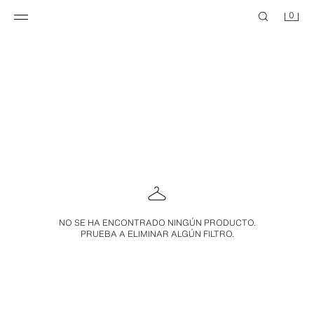
0
NO SE HA ENCONTRADO NINGÚN PRODUCTO.
PRUEBA A ELIMINAR ALGÚN FILTRO.