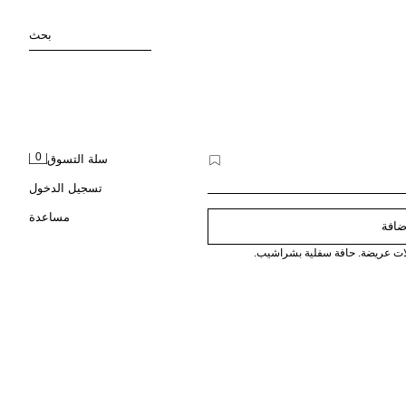
بحث
0
سلة التسوق
تسجيل الدخول
مساعدة
ضافة
ات عريضة. حافة سفلية بشراشيب.