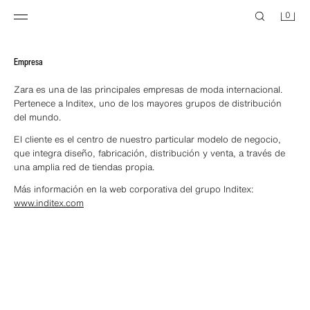
0
Empresa
Zara es una de las principales empresas de moda internacional.
Pertenece a Inditex, uno de los mayores grupos de distribución
del mundo.
El cliente es el centro de nuestro particular modelo de negocio,
que integra diseño, fabricación, distribución y venta, a través de
una amplia red de tiendas propia.
Más información en la web corporativa del grupo Inditex:
www.inditex.com