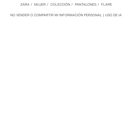
ZARA
/
MUJER
/
COLECCIÓN
/
PANTALONES
/
FLARE
NO VENDER O COMPARTIR MI INFORMACIÓN PERSONAL
USO DE IA