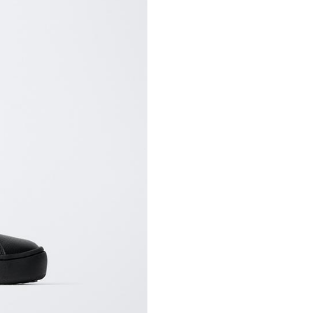
STARFIT