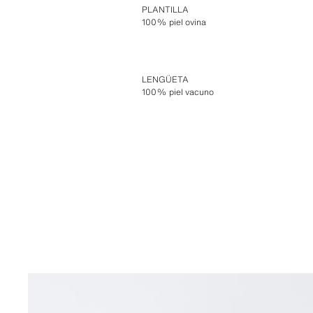
PLANTILLA
100% piel ovina
LENGÜETA
100% piel vacuno