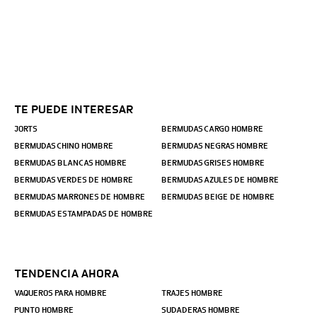
TE PUEDE INTERESAR
JORTS
BERMUDAS CARGO HOMBRE
BERMUDAS CHINO HOMBRE
BERMUDAS NEGRAS HOMBRE
BERMUDAS BLANCAS HOMBRE
BERMUDAS GRISES HOMBRE
BERMUDAS VERDES DE HOMBRE
BERMUDAS AZULES DE HOMBRE
BERMUDAS MARRONES DE HOMBRE
BERMUDAS BEIGE DE HOMBRE
BERMUDAS ESTAMPADAS DE HOMBRE
TENDENCIA AHORA
VAQUEROS PARA HOMBRE
TRAJES HOMBRE
PUNTO HOMBRE
SUDADERAS HOMBRE