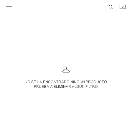
0
NO SE HA ENCONTRADO NINGÚN PRODUCTO.
PRUEBA A ELIMINAR ALGÚN FILTRO.