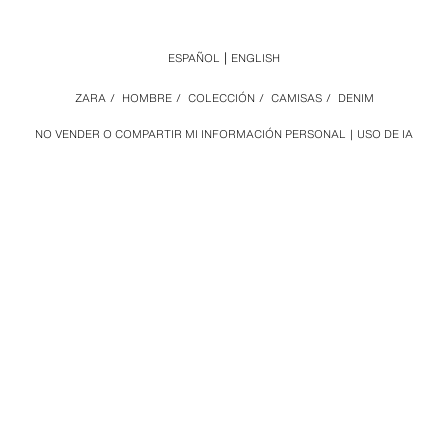
ESPAÑOL
ENGLISH
ZARA
/
HOMBRE
/
COLECCIÓN
/
CAMISAS
/
DENIM
NO VENDER O COMPARTIR MI INFORMACIÓN PERSONAL
USO DE IA