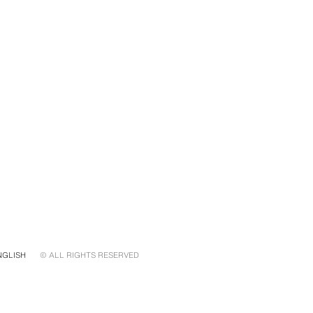
NGLISH
© ALL RIGHTS RESERVED