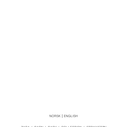
NORSK
ENGLISH