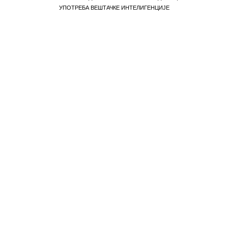
УПОТРЕБА ВЕШТАЧКЕ ИНТЕЛИГЕНЦИЈЕ