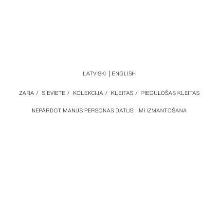
LATVISKI
ENGLISH
ZARA
/
SIEVIETE
/
KOLEKCIJA
/
KLEITAS
/
PIEGULOŠAS KLEITAS
NEPĀRDOT MANUS PERSONAS DATUS
MI IZMANTOŠANA