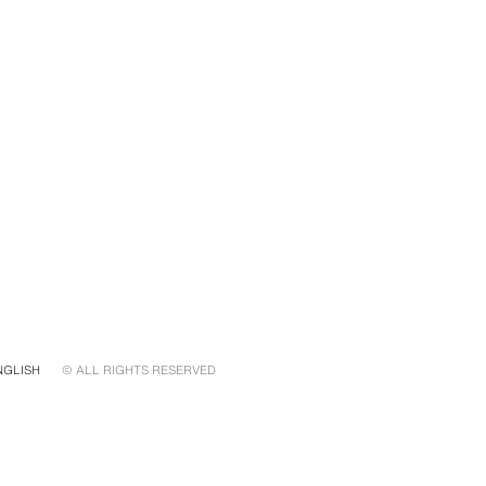
NGLISH
© ALL RIGHTS RESERVED