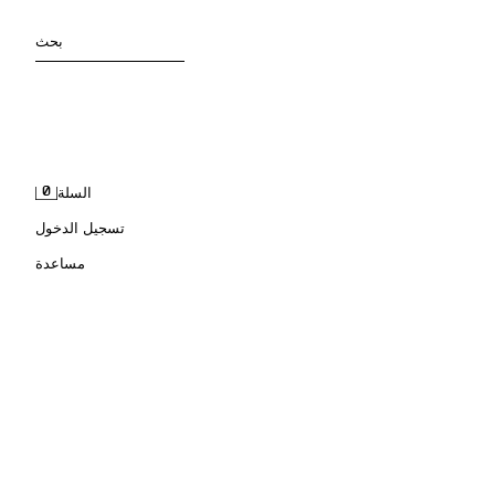
بحث
0
السلة
تسجيل الدخول
مساعدة