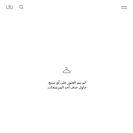
0
لم يتم العثور على أي منتج.
حاول حذف أحد المرشحات.