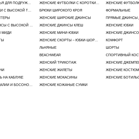
ЖЕНСКИЕ ПЛАТЬЯ ДЛЯ ПОДРУЖЕК НЕВЕСТЫ
ЖЕНСКИЕ ФУТБОЛКИ С КОРОТКИМ РУКАВОМ
ЖЕНСКИЕ БРЮКИ С ВЫСОКОЙ ТАЛИЕЙ
БРЮКИ ШИРОКОГО КРОЯ
ФОРМАЛЬНЫЕ
ГГЕРЫ
ЖЕНСКИЕ ШИРОКИЕ ДЖИНСЫ
ПРЯМЫЕ ДЖИНСЫ 
ЖЕНСКИЕ ДЖИНСЫ С ВЫСОКОЙ ТАЛИЕЙ
ЖЕНСКИЕ ДЖИНСЫ КЛЕШ
ЖЕНСКИЕ ЮБКИ
И МИДИ
ЖЕНСКИЕ МИНИ-ЮБКИ
ЖЕНСКИЕ ДЖИНСО
ТЫ
ЖЕНСКИЕ СКОРТЫ – ЮБКИ-ШОРТЫ
КОМФОРТ
ЛЬНЯНЫЕ
ШОРТЫ
BEACHWEAR
СПОРТИВНЫЙ КО
ЖЕНСКИЙ ТРИКОТАЖ
ЖЕНСКИЕ ДЖЕМПЕ
ЧИ
ЖЕНСКИЕ ЖИЛЕТЫ
ЖЕНСКИЕ КОСТЮ
Ь НА КАБЛУКЕ
ЖЕНСКИЕ МОКАСИНЫ
ЖЕНСКИЕ БОТИЛЬ
ЖЕНСКИЕ САНДАЛИИ И БОСОНОЖКИ
ЖЕНСКИЕ КОЖАНЫЕ СУМКИ