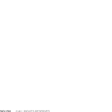
ENGLISH
© ALL RIGHTS RESERVED