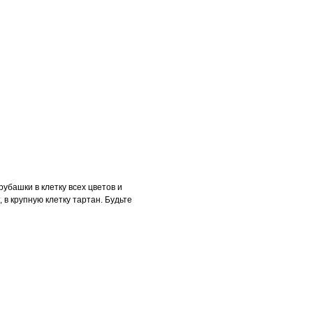
рубашки в клетку всех цветов и
 в крупную клетку тартан. Будьте