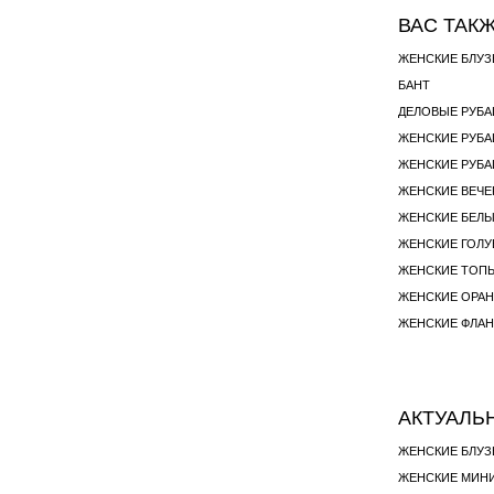
ВАС ТАК
ЖЕНСКИЕ БЛУ
БАНТ
ДЕЛОВЫЕ РУБА
ЖЕНСКИЕ РУБА
ЖЕНСКИЕ ВЕЧЕ
ЖЕНСКИЕ БЕЛЫ
ЖЕНСКИЕ ГОЛУ
ЖЕНСКИЕ ОРА
ЖЕНСКИЕ ФЛАН
АКТУАЛЬ
ЖЕНСКИЕ БЛУ
ЖЕНСКИЕ МИНИ