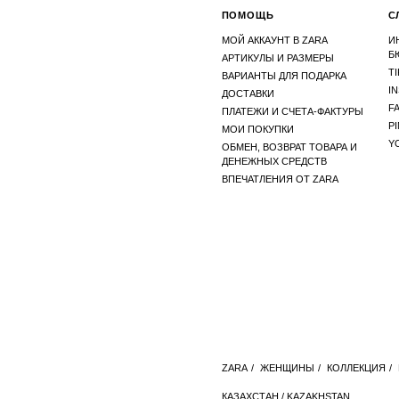
ПОМОЩЬ
С
МОЙ АККАУНТ В ZARA
И
Б
АРТИКУЛЫ И РАЗМЕРЫ
T
ВАРИАНТЫ ДЛЯ ПОДАРКА
I
ДОСТАВКИ
F
ПЛАТЕЖИ И СЧЕТА-ФАКТУРЫ
P
МОИ ПОКУПКИ
Y
ОБМЕН, ВОЗВРАТ ТОВАРА И
ДЕНЕЖНЫХ СРЕДСТВ
ВПЕЧАТЛЕНИЯ ОТ ZARA
ZАRА
/
ЖЕНЩИНЫ
/
КОЛЛЕКЦИЯ
/
КАЗАХСТАН / KAZAKHSTAN