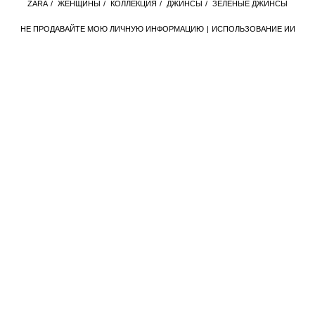
ZАRА
/
ЖЕНЩИНЫ
/
КОЛЛЕКЦИЯ
/
ДЖИНСЫ
/
ЗЕЛЕНЫЕ ДЖИНСЫ
НЕ ПРОДАВАЙТЕ МОЮ ЛИЧНУЮ ИНФОРМАЦИЮ
ИСПОЛЬЗОВАНИЕ ИИ