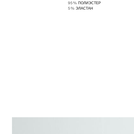
95% ПОЛИЭСТЕР
5% ЭЛАСТАН