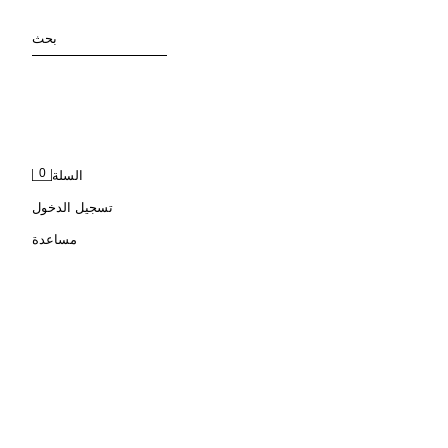
بحث
0
السلة
تسجيل الدخول
مساعدة