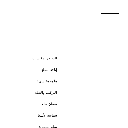
السلع والمقاسات
إتاحة السلع
ما هو مقاسي؟
التركيب والعناية
ضمان سلعنا
سياسة الأسعار
سلع مسحوبة