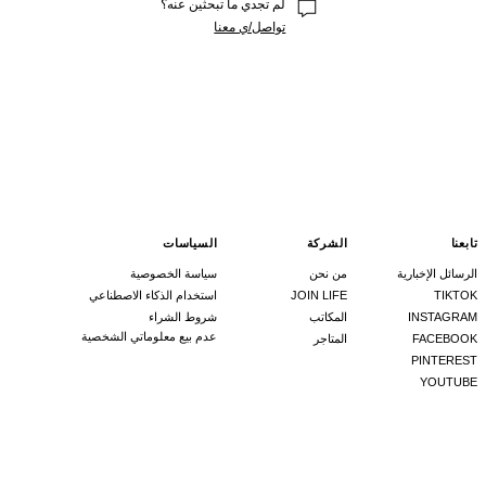
لم تجدي ما تبحثين عنه؟
تواصل/ي معنا
تابعنا
الشركة
السياسات
الرسائل الإخبارية
من نحن
سياسة الخصوصية
TIKTOK
JOIN LIFE
استخدام الذكاء الاصطناعي
INSTAGRAM
المكاتب
شروط الشراء
عدم بيع معلوماتي الشخصية
FACEBOOK
المتاجر
PINTEREST
YOUTUBE