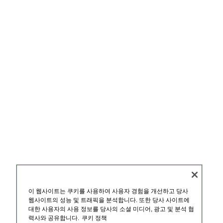
이 웹사이트는 쿠키를 사용하여 사용자 경험을 개선하고 당사
웹사이트의 성능 및 트래픽을 분석합니다. 또한 당사 사이트에
대한 사용자의 사용 정보를 당사의 소셜 미디어, 광고 및 분석 협
력사와 공유합니다.
쿠키 정책