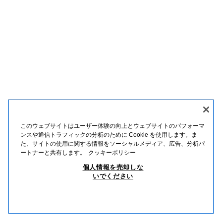
このウェブサイトはユーザー体験の向上とウェブサイトのパフォーマ
ンスや通信トラフィックの分析のために Cookie を使用します。ま
た、サイトの使用に関する情報をソーシャルメディア、広告、分析パ
ートナーと共有します。
クッキーポリシー
個人情報を売却しな
いでください