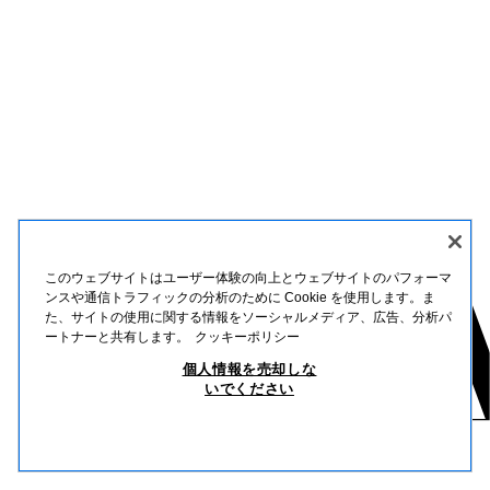
このウェブサイトはユーザー体験の向上とウェブサイトのパフォーマ
ンスや通信トラフィックの分析のために Cookie を使用します。ま
た、サイトの使用に関する情報をソーシャルメディア、広告、分析パ
ートナーと共有します。
クッキーポリシー
個人情報を売却しな
いでください