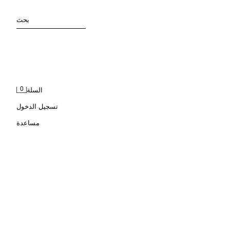
بحث
0
السلة
تسجيل الدخول
مساعدة