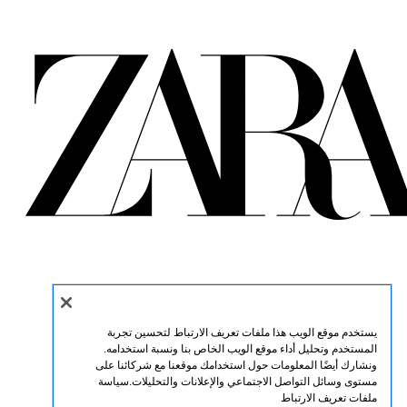
يستخدم موقع الويب هذا ملفات تعريف الارتباط لتحسين تجربة
المستخدم وتحليل أداء موقع الويب الخاص بنا ونسبة استخدامه.
ونشارك أيضًا المعلومات حول استخدامك موقعنا مع شركائنا على
مستوى وسائل التواصل الاجتماعي والإعلانات والتحليلات.
سياسة
ملفات تعريف الارتباط