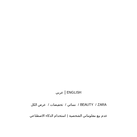
ENGLISH
عربي
ZARA
/
BEAUTY
/
نسائي
/
تخفيضات
/
عرض الكل
عدم بيع معلوماتي الشخصية
استخدام الذكاء الاصطناعي