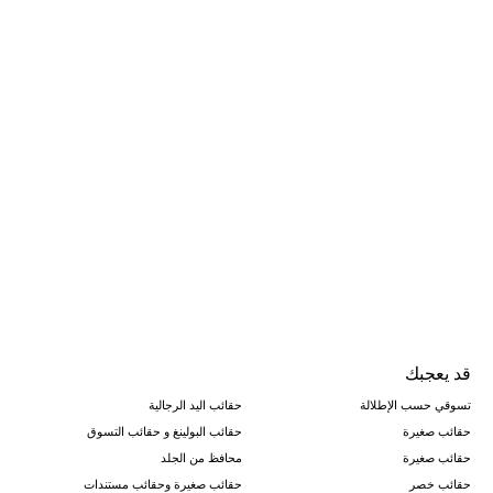
قد يعجبك
تسوقي حسب الإطلالة
حقائب اليد الرجالية
حقائب صغيرة
حقائب البولينغ و حقائب التسوق
حقائب صغيرة
محافظ من الجلد
حقائب خصر
حقائب صغيرة وحقائب مستندات