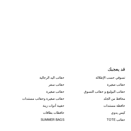
قد يعجبك
تسوقي حسب الإطلالة
حقائب اليد الرجالية
حقائب صغيرة
حقائب سفر
حقائب البولينغ و حقائب التسوق
حقائب صغيرة
محافظ من الجلد
حقائب صغيرة وحقائب مستندات
حافظة مستندات
حقيبة أدوات زينة
كيس يدوي
حافظات بطاقات
حقائب TOTE
SUMMER BAGS