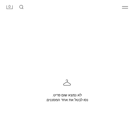
0
לא נמצא שום פריט.
נסו לבטל את אחד המסננים.