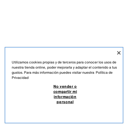
Utilizamos cookies propias y de terceros para conocer los usos de
nuestra tienda online, poder mejorarla y adaptar el contenido a tus
gustos. Para más información puedes visitar nuestra
Política de
Privacidad
No vender o
compartir mi
información
personal