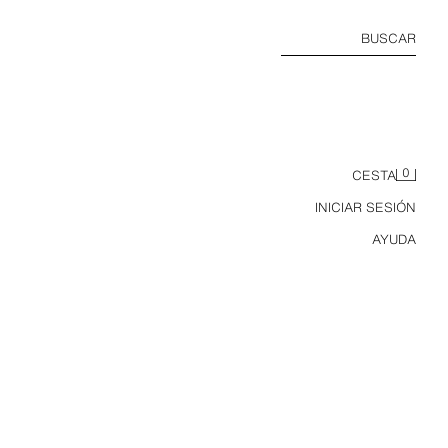
BUSCAR
0
CESTA
INICIAR SESIÓN
AYUDA