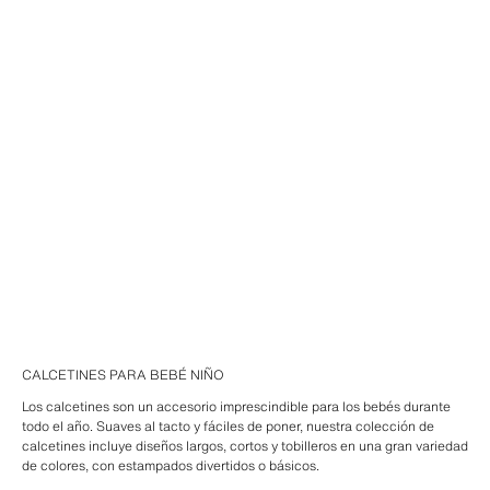
CALCETINES PARA BEBÉ NIÑO
Los calcetines son un accesorio imprescindible para los bebés durante
todo el año. Suaves al tacto y fáciles de poner, nuestra colección de
calcetines incluye diseños largos, cortos y tobilleros en una gran variedad
de colores, con estampados divertidos o básicos.