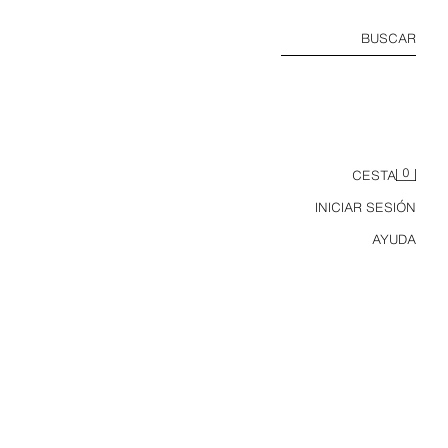
BUSCAR
0
CESTA
INICIAR SESIÓN
AYUDA